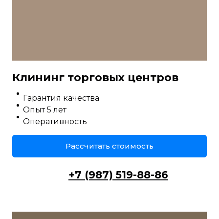
Клининг торговых центров
Гарантия качества
Опыт 5 лет
Оперативность
Рассчитать стоимость
+7 (987) 519-88-86