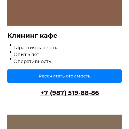
Клининг кафе
Гарантия качества
Опыт 5 лет
Оперативность
Рассчитать стоимость
+7 (987) 519-88-86