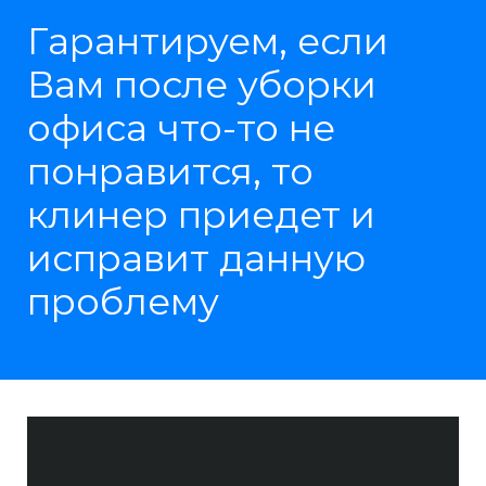
Гарантируем, если
Вам после уборки
офиса что-то не
понравится, то
клинер приедет и
исправит данную
проблему