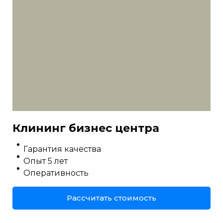
Клининг бизнес центра
Гарантия качества
Опыт 5 лет
Оперативность
Рассчитать стоимость