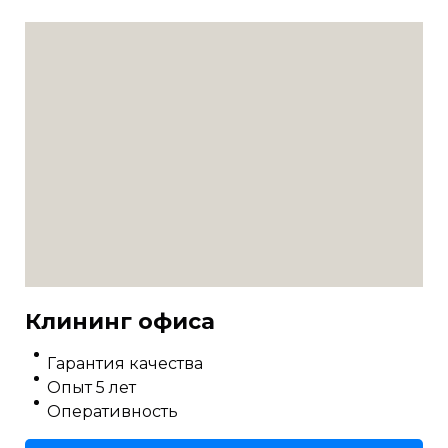
Клининг офиса
Гарантия качества
Опыт 5 лет
Оперативность