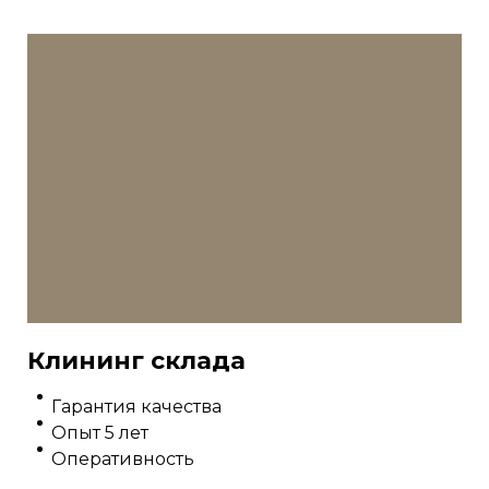
Клининг склада
Гарантия качества
Опыт 5 лет
Оперативность