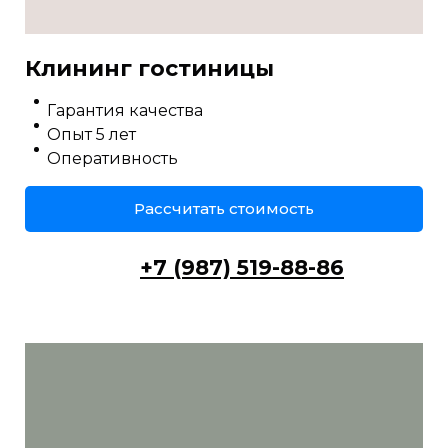
Клининг гостиницы
Гарантия качества
Опыт 5 лет
Оперативность
Рассчитать стоимость
+7 (987) 519-88-86