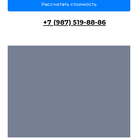
Рассчитать стоимость
+7 (987) 519-88-86