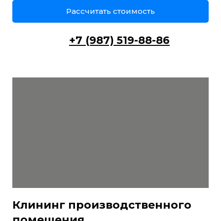
Рассчитать стоимость
+7 (987) 519-88-86
Клининг производственного
помещения