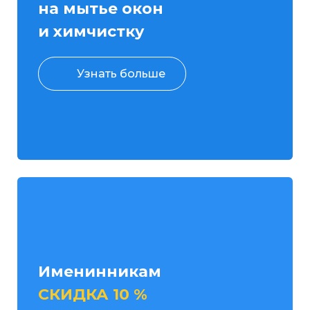
на мытье окон
и химчистку
Узнать больше
Именинникам
СКИДКА 10 %