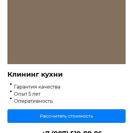
Клининг кухни
Гарантия качества
Опыт 5 лет
Оперативность
Рассчитать стоимость