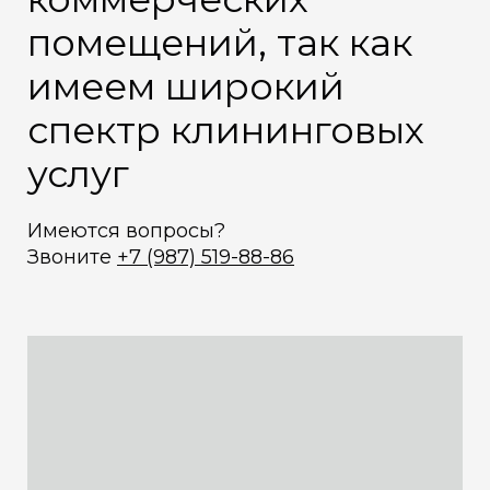
помещений, так как
имеем широкий
спектр клининговых
услуг
Имеются вопросы?
Звоните
+7 (987) 519-88-86