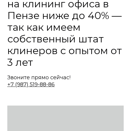
на клининг офиса в
Пензе ниже до 40% —
так как имеем
собственный штат
клинеров с опытом от
3 лет
Звоните прямо сейчас!
+7 (987) 519-88-86