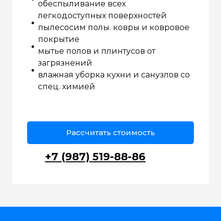
обеспыливание всех
легкодоступных поверхностей
пылесосим полы. ковры и ковровое
покрытие
мытье полов и плинтусов от
загрязнений
влажная уборка кухни и санузлов со
спец. химией
Рассчитать стоимость
+7 (987) 519-88-86