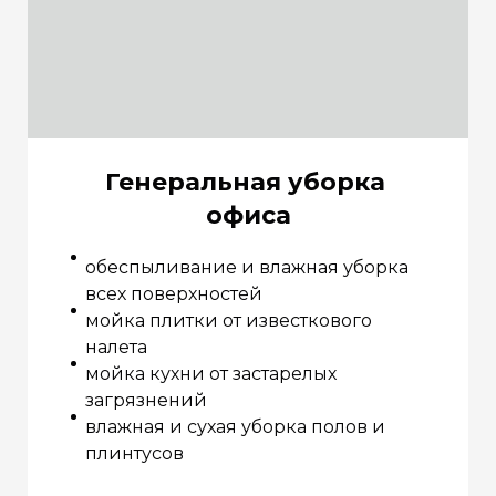
Генеральная уборка
офиса
обеспыливание и влажная уборка
всех поверхностей
мойка плитки от известкового
налета
мойка кухни от застарелых
загрязнений
влажная и сухая уборка полов и
плинтусов