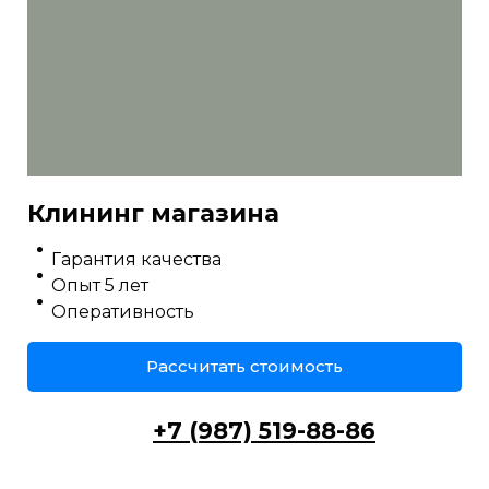
Клининг магазина
Гарантия качества
Опыт 5 лет
Оперативность
Рассчитать стоимость
+7 (987) 519-88-86