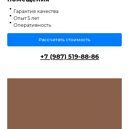
Гарантия качества
Опыт 5 лет
Оперативность
Рассчитать стоимость
+7 (987) 519-88-86