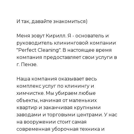
И так, давайте знакомиться)
Меня зовут Кирилл. Я - основатель и
руководитель клининговой компании
"Perfect Cleaning". В настоящее время
компания предоставляет свои услуги в
г. Пензе.
Наша компания оказывает весь
комплекс услуг по клинингу и
химчистке. Мы убираем любые
объекты, начиная от маленьких
квартир и заканчивая крупными
заводами и торговыми центрами. У нас
на вооружении стоит самая
современная уборочная техника и