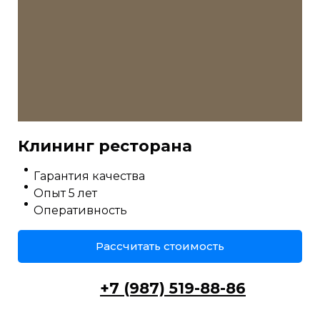
Клининг ресторана
Гарантия качества
Опыт 5 лет
Оперативность
Рассчитать стоимость
+7 (987) 519-88-86