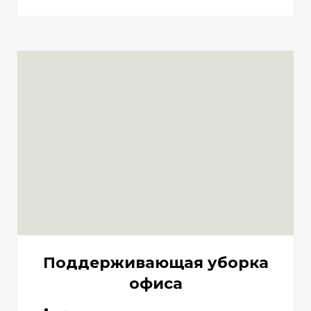
Поддерживающая уборка
офиса