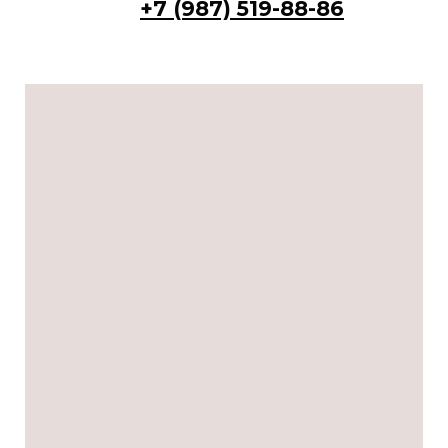
+7 (987) 519-88-86