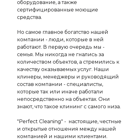
оборудование, а также
сертифицированные моющие
средства.
Но самое главное богатство нашей
компании - люди, которые в ней
работают. В первую очередь мы -
семья. Мы никогда не гнались за
количеством объектов, а стремились к
качеству оказываемых услуг. Наши
клинеры, менеджеры и руководящий
состав компании - специалисты,
которые так или иначе работали
непосредственно на объектах. Они
знают, что такое клининг с самого низа.
"Perfect Cleaning" - настоящие, честные
и открытые отношения между нашей
компанией и нашими клиентами.