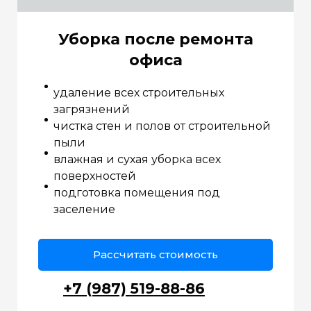
Уборка после ремонта
офиса
удаление всех строительных
загрязнений
чистка стен и полов от строительной
пыли
влажная и сухая уборка всех
поверхностей
подготовка помещения под
заселение
Рассчитать стоимость
+7 (987) 519-88-86