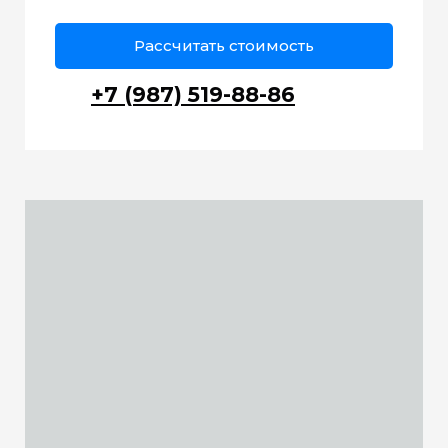
Рассчитать стоимость
+7 (987) 519-88-86