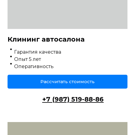
Клининг автосалона
Гарантия качества
Опыт 5 лет
Оперативность
Рассчитать стоимость
+7 (987) 519-88-86