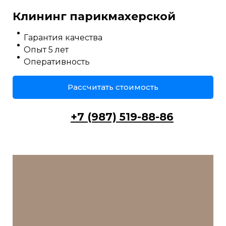
Клининг парикмахерской
Гарантия качества
Опыт 5 лет
Оперативность
Рассчитать стоимость
+7 (987) 519-88-86