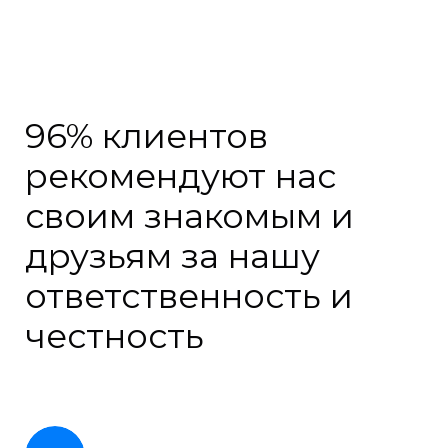
96% клиентов
рекомендуют нас
своим знакомым и
друзьям за нашу
ответственность и
честность