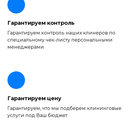
Гарантируем контроль
Гарантируем контроль наших клинеров по
специальному чек-листу персональными
менеджерами
Гарантируем цену
Гарантируем, что мы подберем клининговые
услуги под Ваш бюджет