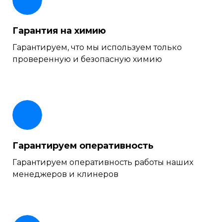
Гарантия на химию
Гарантируем, что мы используем только
проверенную и безопасную химию
Гарантируем оперативность
Гарантируем оперативность работы наших
менеджеров и клинеров