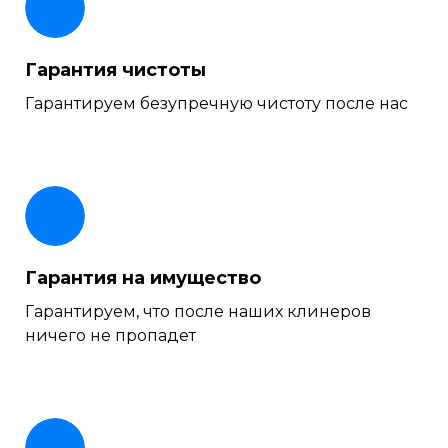
Гарантия чистоты
Гарантируем безупречную чистоту после нас
Гарантия на имущество
Гарантируем, что после наших клинеров
ничего не пропадет