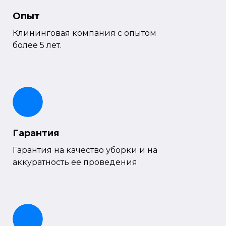
Опыт
Клининговая компания с опытом
более 5 лет.
Гарантия
Гарантия на качество уборки и на
аккуратность ее проведения