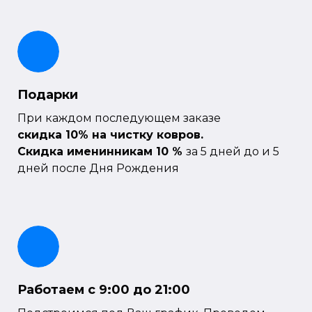
Подарки
При каждом последующем заказе
скидка 10% на чистку ковров.
Скидка именинникам 10 %
за 5 дней до и 5
дней после Дня Рождения
Работаем с 9:00 до 21:00