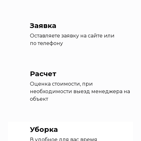
Заявка
Оставляете заявку на сайте или
по телефону
Расчет
Оценка стоимости, при
необходимости выезд менеджера на
объект
Уборка
В удобное для вас время