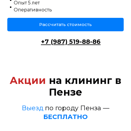
Опыт 5 лет
Оперативность
Рассчитать стоимость
+7 (987) 519-88-86
Акции
на клининг в
Пензе
Выезд
по городу Пенза —
БЕСПЛАТНО