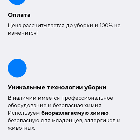
Оплата
Цена рассчитывается до уборки и 100% не
изменится!
Уникальные технологии уборки
В наличии имеется профессиональное
оборудование и безопасная химия.
Используем
биоразлагаемую химию
,
безопасную для младенцев, аллергиков и
животных.