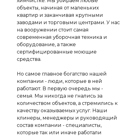
химчистке. Мы убираем любые
объекты, начиная от маленьких
квартир и заканчивая крупными
заводами и торговыми центрами. У нас
на вооружении стоит самая
современная уборочная техника и
оборудование, а также
сертифицированные моющие
средства.
Но самое главное богатство нашей
компании - люди, которые в ней
работают. В первую очередь мы -
семья. Мы никогда не гнались за
количеством объектов, а стремились к
качеству оказываемых услуг. Наши
клинеры, менеджеры и руководящий
состав компании - специалисты,
которые так или иначе работали