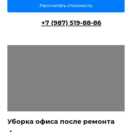
Рассчитать стоимость
+7 (987) 519-88-86
Уборка офиса после ремонта