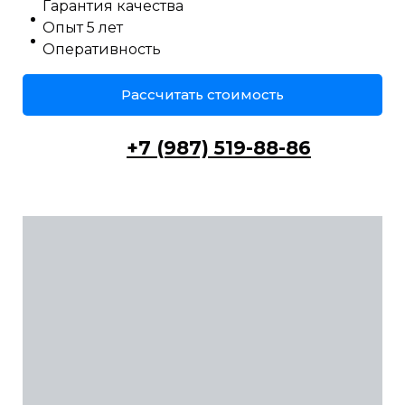
Гарантия качества
Опыт 5 лет
Оперативность
Рассчитать стоимость
+7 (987) 519-88-86