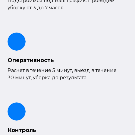
Подстроимся под Ваш график. Проведем
уборку от 3 до 7 часов.
Оперативность
Расчет в течение 5 минут, выезд в течение
30 минут, уборка до результата
Контроль