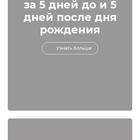
за 5 дней до и 5
дней после дня
рождения
Узнать больше