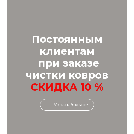
Постоянным
клиентам
при заказе
чистки ковров
СКИДКА 10 %
Узнать больше