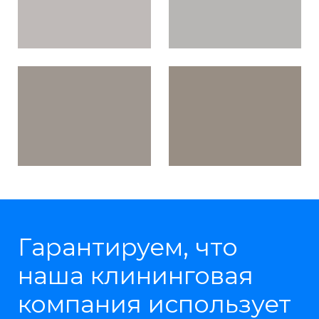
Гарантируем, что
наша клининговая
компания использует