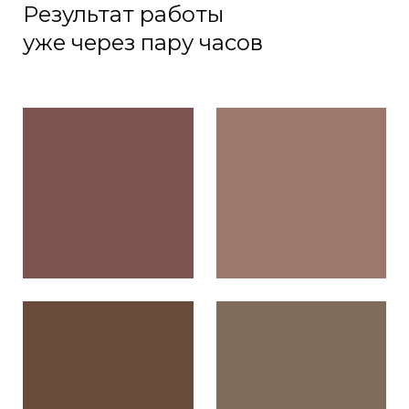
Результат работы
уже через пару часов