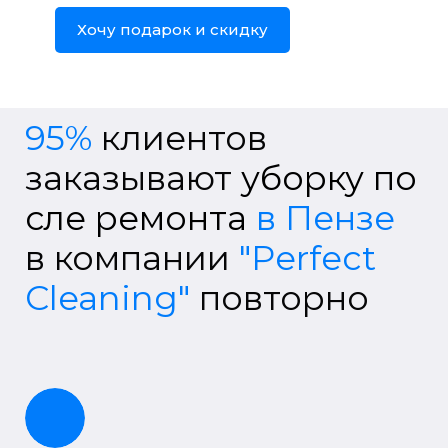
Хочу подарок и скидку
95%
клиентов
заказывают
уборку
по
сле ремонта
в Пензе
в компании
"Perfect
Cleaning"
повторно