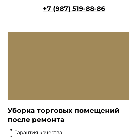
+7 (987) 519-88-86
Уборка торговых помещений
после ремонта
Гарантия качества