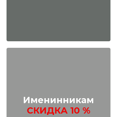
Именинникам
СКИДКА 10 %