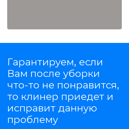
Гарантируем, если
Вам после уборки
что-то не понравится,
то клинер приедет и
исправит данную
проблему