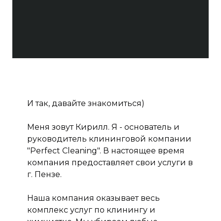
И так, давайте знакомиться)
Меня зовут Кирилл. Я - основатель и
руководитель клининговой компании
"Perfect Cleaning". В настоящее время
компания предоставляет свои услуги в
г. Пензе.
Наша компания оказывает весь
комплекс услуг по клинингу и