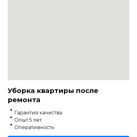
Уборка квартиры после
ремонта
Гарантия качества
Опыт 5 лет
Оперативность