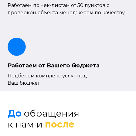
Работаем по чек-листам от 50 пунктов с
проверкой объекта менеджером по качеству.
Работаем от Вашего бюджета
Подберем комплекс услуг под
Ваш бюджет
До
обращения
к нам и
после