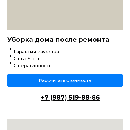
Уборка дома после ремонта
Гарантия качества
Опыт 5 лет
Оперативность
Рассчитать стоимость
+7 (987) 519-88-86