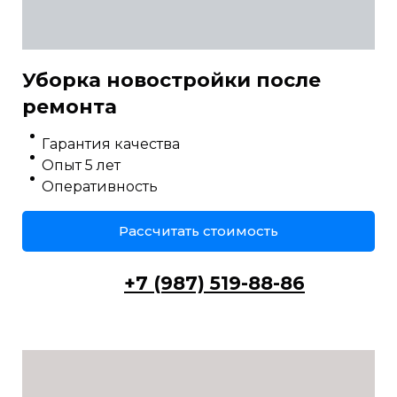
Уборка новостройки после
ремонта
Гарантия качества
Опыт 5 лет
Оперативность
Рассчитать стоимость
+7 (987) 519-88-86