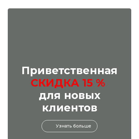
Приветственная
СКИДКА 15 %
для новых
клиентов
Узнать больше