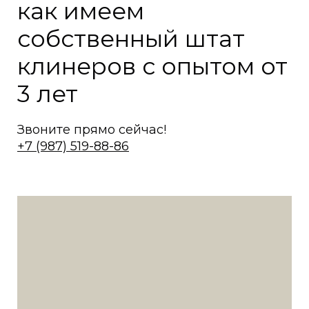
как имеем
собственный штат
клинеров с опытом от
3 лет
Звоните прямо сейчас!
+7 (987) 519-88-86