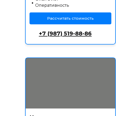
Оперативность
Рассчитать стоимость
+7 (987) 519-88-86