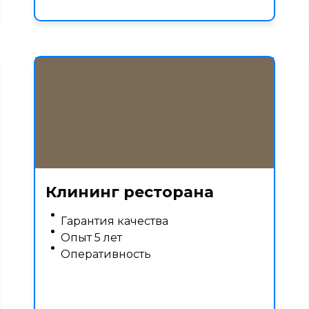
Клининг ресторана
Гарантия качества
Опыт 5 лет
Оперативность