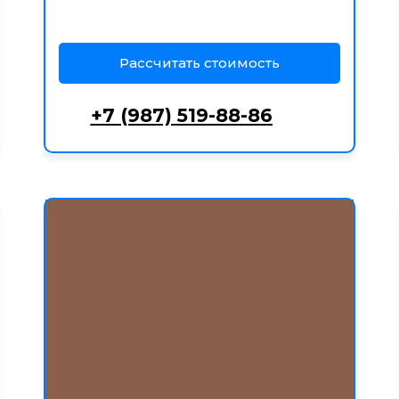
Рассчитать стоимость
+7 (987) 519-88-86