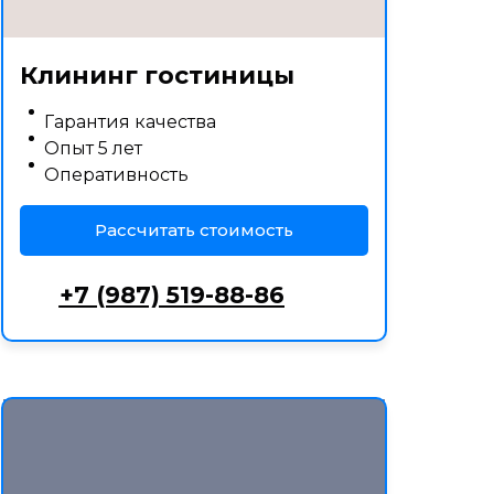
Клининг гостиницы
Гарантия качества
Опыт 5 лет
Оперативность
Рассчитать стоимость
+7 (987) 519-88-86