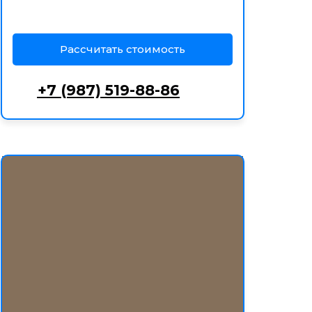
Рассчитать стоимость
+7 (987) 519-88-86