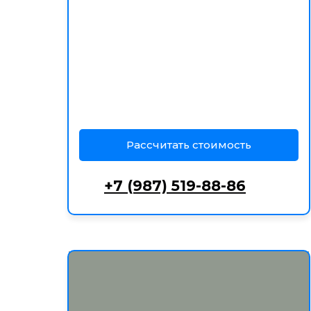
Рассчитать стоимость
+7 (987) 519-88-86