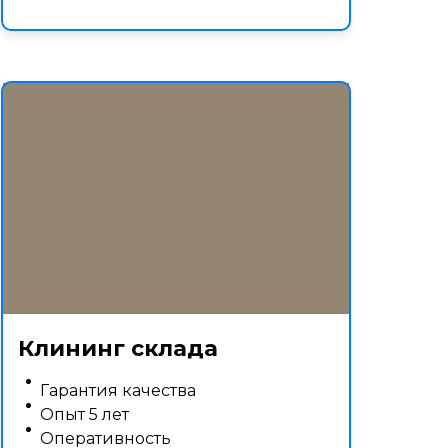
Клининг склада
Гарантия качества
Опыт 5 лет
Оперативность