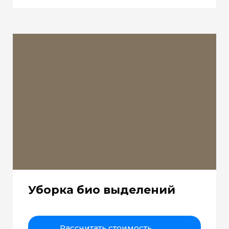
Уборка био выделений
Рассчитать стоимость