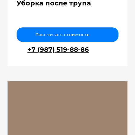
Уборка после трупа
Рассчитать стоимость
+7 (987) 519-88-86