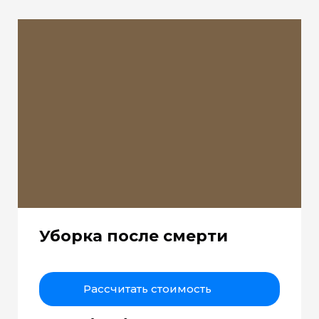
Уборка после смерти
Рассчитать стоимость