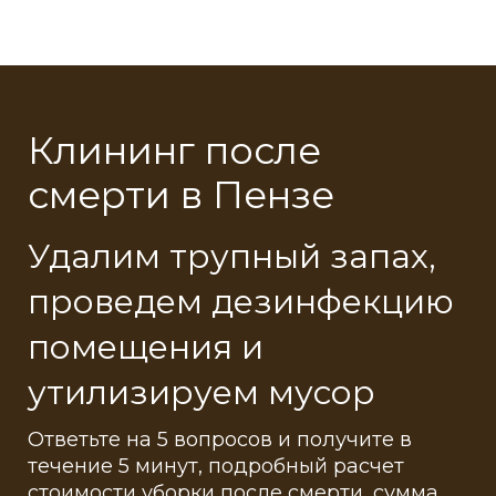
Клининг после
смерти в Пензе
Удалим трупный запах,
проведем дезинфекцию
помещения и
утилизируем мусор
Ответьте на 5 вопросов и получите в
течение 5 минут, подробный расчет
стоимости уборки после смерти, сумма