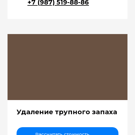
+7 (987) 519-88-86
Удаление трупного запаха
Рассчитать стоимость