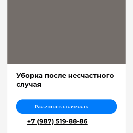
Уборка после несчастного
случая
Рассчитать стоимость
+7 (987) 519-88-86