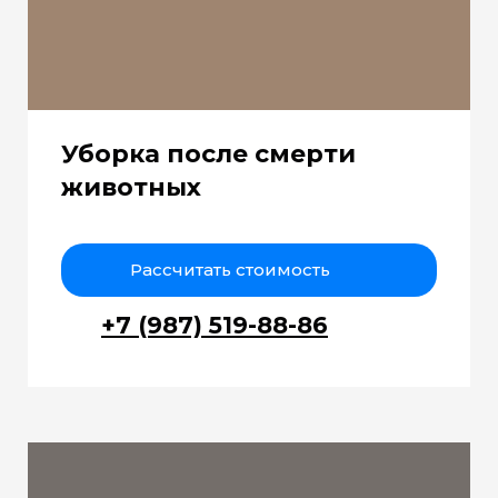
Уборка после смерти
животных
Рассчитать стоимость
+7 (987) 519-88-86