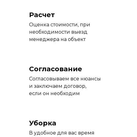
Расчет
Оценка стоимости, при
необходимости выезд
менеджера на объект
Согласование
Согласовываем все нюансы
и заключаем договор,
если он необходим
Уборка
В удобное для вас время