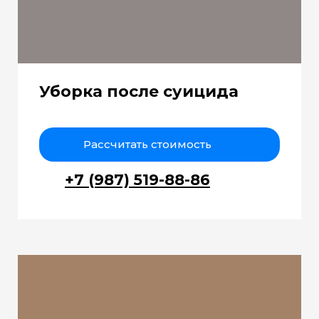
Уборка после суицида
Рассчитать стоимость
+7 (987) 519-88-86