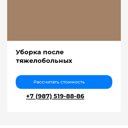
Уборка после
тяжелобольных
Рассчитать стоимость
+7 (987) 519-88-86