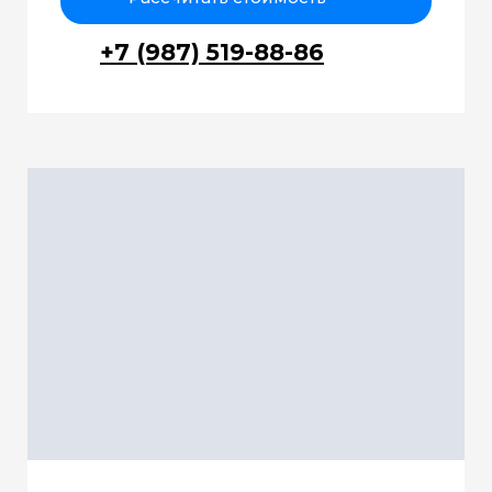
+7 (987) 519-88-86