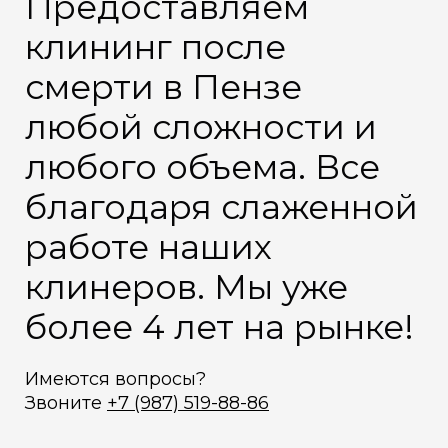
Предоставляем
клининг после
смерти в Пензе
любой сложности и
любого объема. Все
благодаря слаженной
работе наших
клинеров. Мы уже
более 4 лет на рынке!
Имеются вопросы?
Звоните
+7 (987) 519-88-86