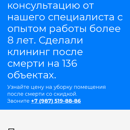
консультацию от
нашего специалиста с
опытом работы более
8 лет. Сделали
клининг после
смерти на 136
объектах.
Узнайте цену на уборку помещения
после смерти со скидкой.
Звоните
+7 (987) 519-88-86