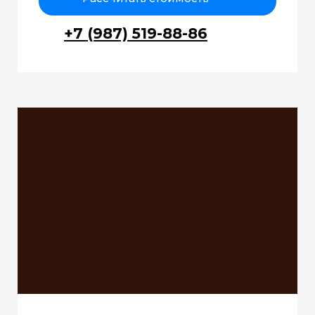
+7 (987) 519-88-86