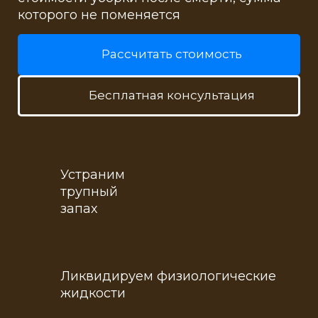
которого не поменяется
Рассчитать стоимость
Бесплатная консультация
Устраним
трупный
запах
Ликвидируем физиологические
жидкости