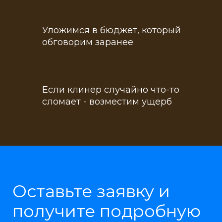
Уложимся в бюджет, который
обговорим заранее
Если клинер случайно что-то
сломает - возместим ущерб
Оставьте заявку и
получите подробную