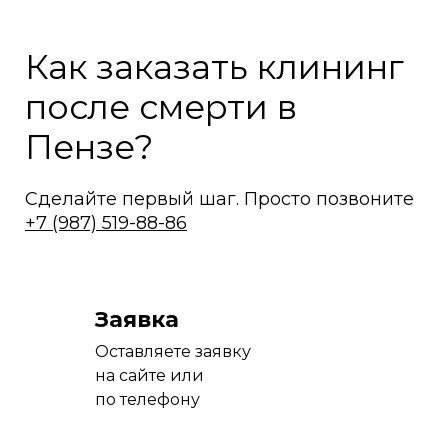
Как заказать клининг
после смерти в
Пензе?
Сделайте первый шаг. Просто позвоните
+7 (987) 519-88-86
Заявка
Оставляете заявку
на сайте или
по телефону