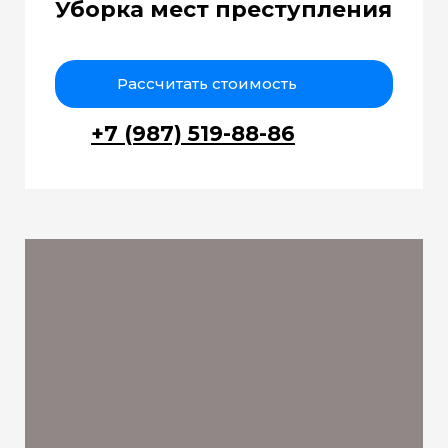
Уборка мест преступления
Рассчитать стоимость
+7 (987) 519-88-86